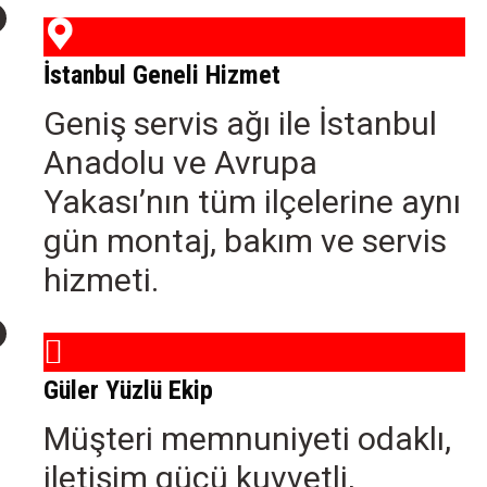
İstanbul Geneli Hizmet
Geniş servis ağı ile İstanbul
Anadolu ve Avrupa
Yakası’nın tüm ilçelerine aynı
gün montaj, bakım ve servis
hizmeti.
Güler Yüzlü Ekip
Müşteri memnuniyeti odaklı,
iletişim gücü kuvvetli,