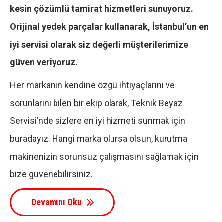
kesin çözümlü tamirat hizmetleri sunuyoruz.
Orijinal yedek parçalar kullanarak, İstanbul’un en
iyi servisi olarak siz değerli müşterilerimize
güven veriyoruz.
Her markanın kendine özgü ihtiyaçlarını ve
sorunlarını bilen bir ekip olarak, Teknik Beyaz
Servisi’nde sizlere en iyi hizmeti sunmak için
buradayız. Hangi marka olursa olsun, kurutma
makinenizin sorunsuz çalışmasını sağlamak için
bize güvenebilirsiniz.
Devamını Oku