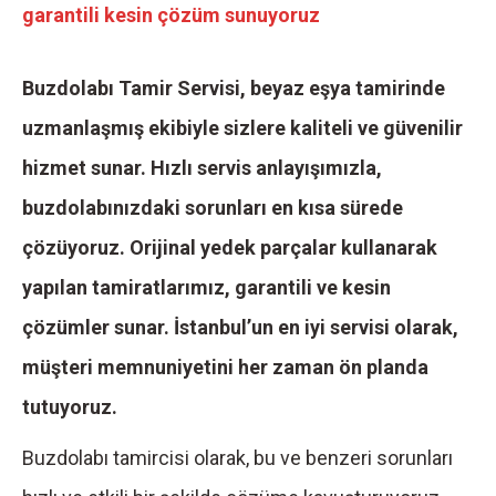
garantili kesin çözüm sunuyoruz
Buzdolabı Tamir Servisi, beyaz eşya tamirinde
uzmanlaşmış ekibiyle sizlere kaliteli ve güvenilir
hizmet sunar. Hızlı servis anlayışımızla,
buzdolabınızdaki sorunları en kısa sürede
çözüyoruz. Orijinal yedek parçalar kullanarak
yapılan tamiratlarımız, garantili ve kesin
çözümler sunar. İstanbul’un en iyi servisi olarak,
müşteri memnuniyetini her zaman ön planda
tutuyoruz.
Buzdolabı tamircisi olarak, bu ve benzeri sorunları