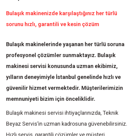
Bulaşık makinenizde karşılaştığınız her türlü
sorunu hızlı, garantili ve kesin çözüm
Bulaşık makinelerinde yaşanan her türlü soruna
profesyonel çözümler sunmaktayız. Bulaşık
makinesi servisi konusunda uzman ekibimiz,
yılların deneyimiyle İstanbul genelinde hızlı ve
güvenilir hizmet vermektedir. Müşterilerimizin
memnuniyeti bizim için önceliklidir.
Bulaşık makinesi servisi ihtiyaçlarınızda, Teknik
Beyaz Servis’in uzman kadrosuna güvenebilirsiniz.
Hızlı servis, garantili çözümler ve müşteri