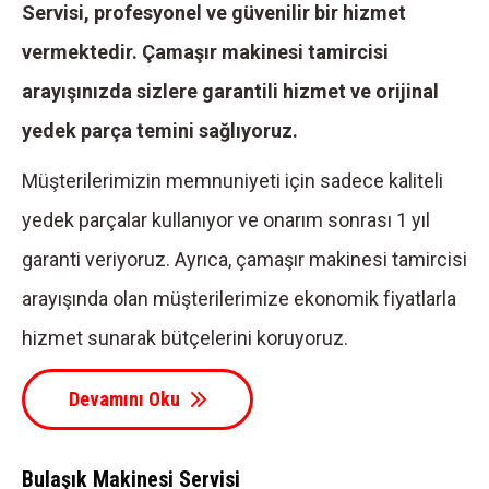
Servisi, profesyonel ve güvenilir bir hizmet
vermektedir. Çamaşır makinesi tamircisi
arayışınızda sizlere garantili hizmet ve orijinal
yedek parça temini sağlıyoruz.
Müşterilerimizin memnuniyeti için sadece kaliteli
yedek parçalar kullanıyor ve onarım sonrası 1 yıl
garanti veriyoruz. Ayrıca, çamaşır makinesi tamircisi
arayışında olan müşterilerimize ekonomik fiyatlarla
hizmet sunarak bütçelerini koruyoruz.
Devamını Oku
Bulaşık Makinesi Servisi