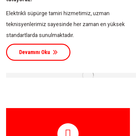
Elektrikli süpürge tamiri hizmetimiz, uzman
teknisyenlerimiz sayesinde her zaman en yüksek
standartlarda sunulmaktadır.
Devamını Oku