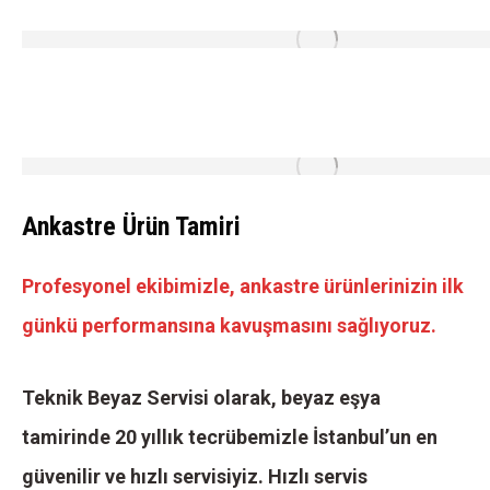
Ankastre Ürün Tamiri
Profesyonel ekibimizle, ankastre ürünlerinizin ilk
günkü performansına kavuşmasını sağlıyoruz.
Teknik Beyaz Servisi olarak, beyaz eşya
tamirinde 20 yıllık tecrübemizle İstanbul’un en
güvenilir ve hızlı servisiyiz. Hızlı servis