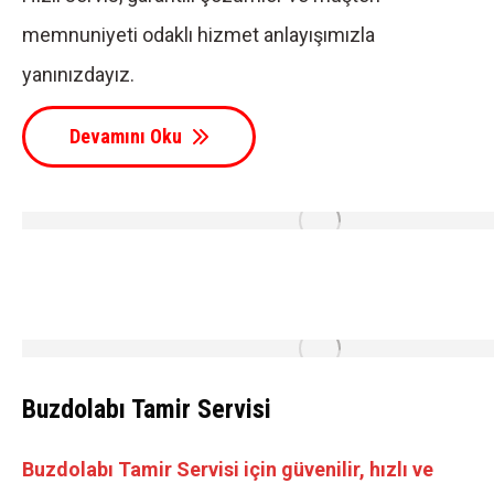
memnuniyeti odaklı hizmet anlayışımızla
yanınızdayız.
Devamını Oku
Buzdolabı Tamir Servisi
Buzdolabı Tamir Servisi için güvenilir, hızlı ve