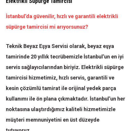
Elektrikli Süpürge Tamircisi
İstanbul’da güvenilir, hızlı ve garantili elektrikli
süpürge tamircisi mi arıyorsunuz?
Teknik Beyaz Eşya Servisi olarak, beyaz eşya
tamirinde 20 yıllık tecrübemizle İstanbul’un en iyi
servis sağlayıcılarından biriyiz. Elektrikli süpürge
tamircisi hizmetimiz, hızlı servis, garantili ve
kesin çözümlü tamirat ile orijinal yedek parça
kullanımı ile ön plana çıkmaktadır. İstanbul’un her
noktasına ulaştırdığımız kaliteli hizmetimizle
müşteri memnuniyetini en üst düzeyde
tutuyoruz.