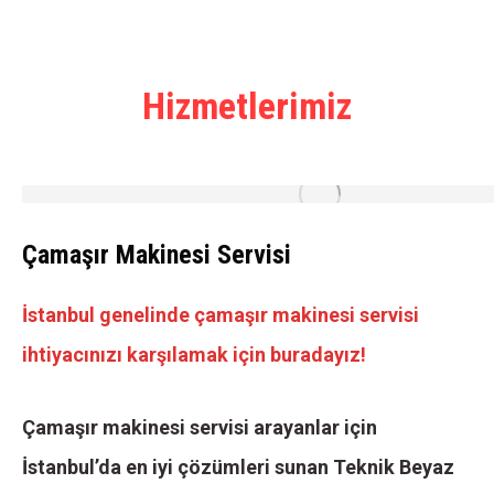
Hizmetlerimiz
Çamaşır Makinesi Servisi
İstanbul genelinde çamaşır makinesi servisi
ihtiyacınızı karşılamak için buradayız!
Çamaşır makinesi servisi arayanlar için
İstanbul’da en iyi çözümleri sunan Teknik Beyaz