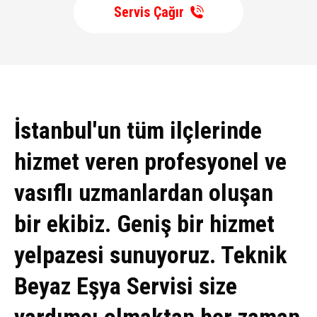
Servis Çağır
İstanbul'un tüm ilçlerinde
hizmet veren profesyonel ve
vasıflı uzmanlardan oluşan
bir ekibiz. Geniş bir hizmet
yelpazesi sunuyoruz. Teknik
Beyaz Eşya Servisi size