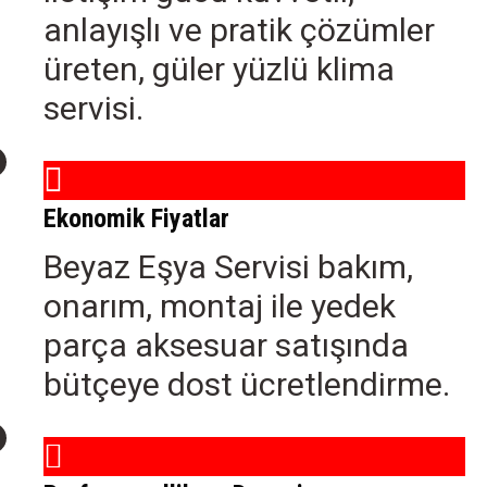
anlayışlı ve pratik çözümler
üreten, güler yüzlü klima
servisi.
Ekonomik Fiyatlar
Beyaz Eşya Servisi bakım,
onarım, montaj ile yedek
parça aksesuar satışında
bütçeye dost ücretlendirme.