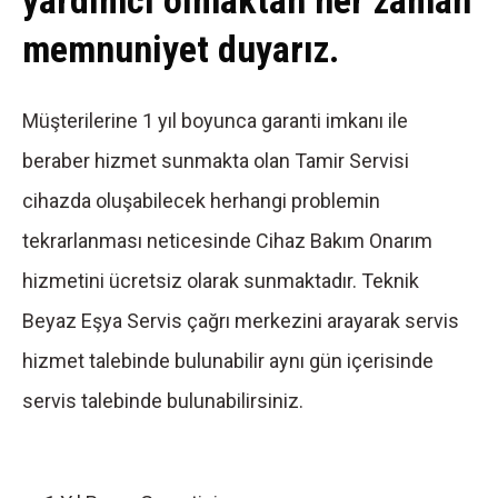
yardımcı olmaktan her zaman
memnuniyet duyarız.
Müşterilerine 1 yıl boyunca garanti imkanı ile
beraber hizmet sunmakta olan Tamir Servisi
cihazda oluşabilecek herhangi problemin
tekrarlanması neticesinde Cihaz Bakım Onarım
hizmetini ücretsiz olarak sunmaktadır. Teknik
Beyaz Eşya Servis çağrı merkezini arayarak servis
hizmet talebinde bulunabilir aynı gün içerisinde
servis talebinde bulunabilirsiniz.