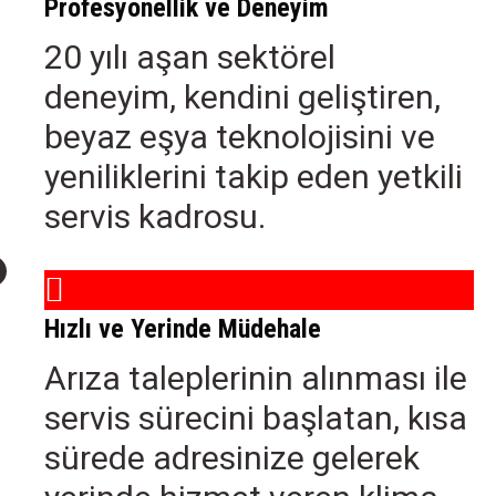
Profesyonellik ve Deneyim
20 yılı aşan sektörel
deneyim, kendini geliştiren,
beyaz eşya teknolojisini ve
yeniliklerini takip eden yetkili
servis kadrosu.
Hızlı ve Yerinde Müdehale
Arıza taleplerinin alınması ile
servis sürecini başlatan, kısa
sürede adresinize gelerek