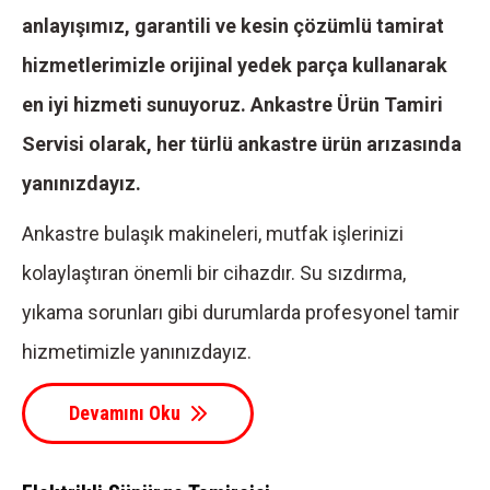
anlayışımız, garantili ve kesin çözümlü tamirat
hizmetlerimizle orijinal yedek parça kullanarak
en iyi hizmeti sunuyoruz. Ankastre Ürün Tamiri
Servisi olarak, her türlü ankastre ürün arızasında
yanınızdayız.
Ankastre bulaşık makineleri, mutfak işlerinizi
kolaylaştıran önemli bir cihazdır. Su sızdırma,
yıkama sorunları gibi durumlarda profesyonel tamir
hizmetimizle yanınızdayız.
Devamını Oku