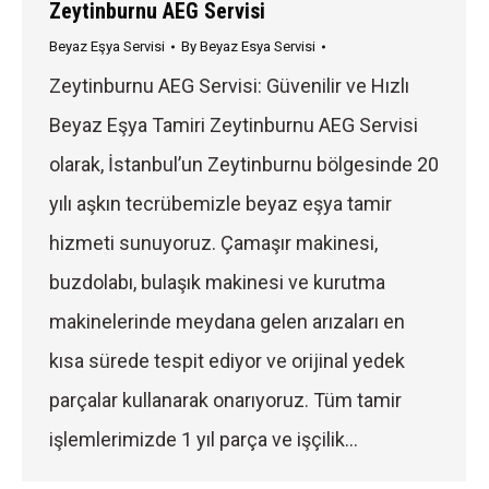
Zeytinburnu AEG Servisi
Beyaz Eşya Servisi
By
Beyaz Esya Servisi
Zeytinburnu AEG Servisi: Güvenilir ve Hızlı
Beyaz Eşya Tamiri Zeytinburnu AEG Servisi
olarak, İstanbul’un Zeytinburnu bölgesinde 20
yılı aşkın tecrübemizle beyaz eşya tamir
hizmeti sunuyoruz. Çamaşır makinesi,
buzdolabı, bulaşık makinesi ve kurutma
makinelerinde meydana gelen arızaları en
kısa sürede tespit ediyor ve orijinal yedek
parçalar kullanarak onarıyoruz. Tüm tamir
işlemlerimizde 1 yıl parça ve işçilik…