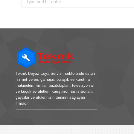
Search:
Teknik Beyaz Eşya Servisi, sektöründe üstün
hizmet veren, çamaşır, bulaşık ve kurutma
makineleri, fırınlar, buzdolapları, televizyonlar
ve küçük ev aletleri, karıştırıcı, su ısıtıcıları,
çaycılar ve ütülerinizin tamirini sağlayan
firmadır.