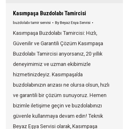
Kasımpaşa Buzdolabı Tamircisi
buzdolabı tamir servisi
By
Beyaz Esya Servisi
Kasımpaşa Buzdolabı Tamircisi: Hızlı,
Güvenilir ve Garantili Çözüm Kasımpaşa
Buzdolabı Tamircisi arıyorsanız, 20 yıllık
deneyimimiz ve uzman ekibimizle
hizmetinizdeyiz. Kasımpaşa’da
buzdolabınızın arızası ne olursa olsun, hızlı
ve garantili bir çözüm sunuyoruz. Hemen
bizimle iletişime geçin ve buzdolabınızı
güvenle kullanmaya devam edin! Teknik
Beyaz Eşya Servisi olarak, Kasımpaşa