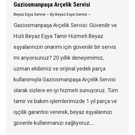
Gaziosmanpaşa Arçelik Servisi
Beyaz Eşya Servisi
By
Beyaz Esya Servisi
Gaziosmanpaşa Arçelik Servisi: Güvenilir ve
Hızlı Beyaz Eşya Tamir Hizmeti Beyaz
eşyalarınızın onarımı için güvenilir bir servis
mi arıyorsunuz? 20 yıllık deneyimimiz,
uzman ekibimiz ve orijinal yedek parça
kullanımıyla Gaziosmanpaşa Arçelik Servisi
olarak sizlere en iyi hizmeti sunuyoruz. Tüm
tamir ve bakım işlemlerimizde 1 yıl parça ve
işçilik garantisi vererek, beyaz eşyalarınızı
güvenle kullanmanızı sağlıyoruz.…