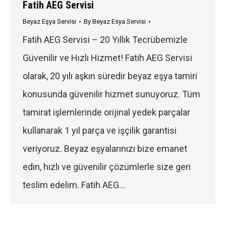
Fatih AEG Servisi
Beyaz Eşya Servisi
By
Beyaz Esya Servisi
Fatih AEG Servisi – 20 Yıllık Tecrübemizle
Güvenilir ve Hızlı Hizmet! Fatih AEG Servisi
olarak, 20 yılı aşkın süredir beyaz eşya tamiri
konusunda güvenilir hizmet sunuyoruz. Tüm
tamirat işlemlerinde orijinal yedek parçalar
kullanarak 1 yıl parça ve işçilik garantisi
veriyoruz. Beyaz eşyalarınızı bize emanet
edin, hızlı ve güvenilir çözümlerle size geri
teslim edelim. Fatih AEG…