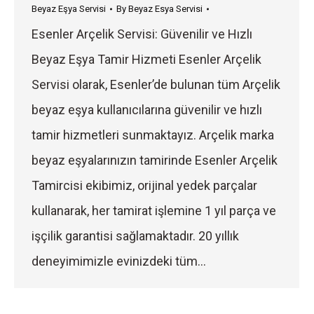
Beyaz Eşya Servisi
By
Beyaz Esya Servisi
Esenler Arçelik Servisi: Güvenilir ve Hızlı
Beyaz Eşya Tamir Hizmeti Esenler Arçelik
Servisi olarak, Esenler’de bulunan tüm Arçelik
beyaz eşya kullanıcılarına güvenilir ve hızlı
tamir hizmetleri sunmaktayız. Arçelik marka
beyaz eşyalarınızın tamirinde Esenler Arçelik
Tamircisi ekibimiz, orijinal yedek parçalar
kullanarak, her tamirat işlemine 1 yıl parça ve
işçilik garantisi sağlamaktadır. 20 yıllık
deneyimimizle evinizdeki tüm…