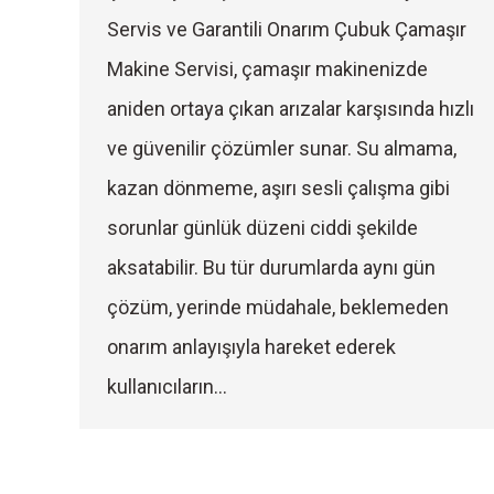
Servis ve Garantili Onarım Çubuk Çamaşır
Makine Servisi, çamaşır makinenizde
aniden ortaya çıkan arızalar karşısında hızlı
ve güvenilir çözümler sunar. Su almama,
kazan dönmeme, aşırı sesli çalışma gibi
sorunlar günlük düzeni ciddi şekilde
aksatabilir. Bu tür durumlarda aynı gün
çözüm, yerinde müdahale, beklemeden
onarım anlayışıyla hareket ederek
kullanıcıların…