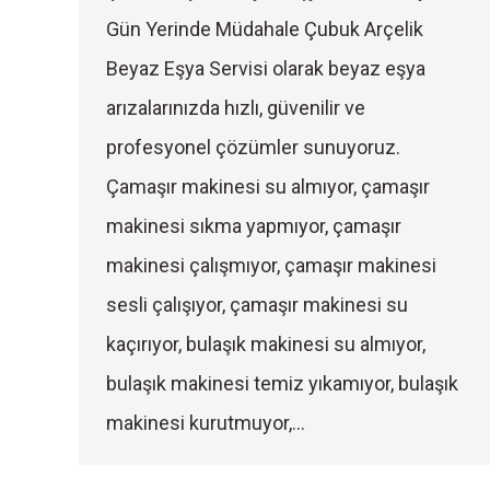
Gün Yerinde Müdahale Çubuk Arçelik
Beyaz Eşya Servisi olarak beyaz eşya
arızalarınızda hızlı, güvenilir ve
profesyonel çözümler sunuyoruz.
Çamaşır makinesi su almıyor, çamaşır
makinesi sıkma yapmıyor, çamaşır
makinesi çalışmıyor, çamaşır makinesi
sesli çalışıyor, çamaşır makinesi su
kaçırıyor, bulaşık makinesi su almıyor,
bulaşık makinesi temiz yıkamıyor, bulaşık
makinesi kurutmuyor,…