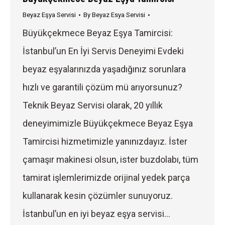
Beyaz Eşya Servisi
By
Beyaz Esya Servisi
Büyükçekmece Beyaz Eşya Tamircisi:
İstanbul’un En İyi Servis Deneyimi Evdeki
beyaz eşyalarınızda yaşadığınız sorunlara
hızlı ve garantili çözüm mü arıyorsunuz?
Teknik Beyaz Servisi olarak, 20 yıllık
deneyimimizle Büyükçekmece Beyaz Eşya
Tamircisi hizmetimizle yanınızdayız. İster
çamaşır makinesi olsun, ister buzdolabı, tüm
tamirat işlemlerimizde orijinal yedek parça
kullanarak kesin çözümler sunuyoruz.
İstanbul’un en iyi beyaz eşya servisi…