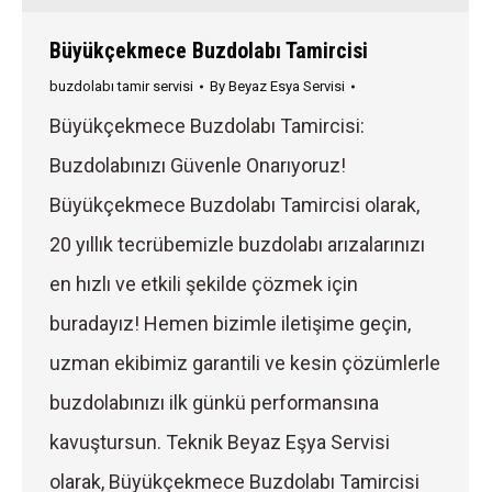
Büyükçekmece Buzdolabı Tamircisi
buzdolabı tamir servisi
By
Beyaz Esya Servisi
Büyükçekmece Buzdolabı Tamircisi:
Buzdolabınızı Güvenle Onarıyoruz!
Büyükçekmece Buzdolabı Tamircisi olarak,
20 yıllık tecrübemizle buzdolabı arızalarınızı
en hızlı ve etkili şekilde çözmek için
buradayız! Hemen bizimle iletişime geçin,
uzman ekibimiz garantili ve kesin çözümlerle
buzdolabınızı ilk günkü performansına
kavuştursun. Teknik Beyaz Eşya Servisi
olarak, Büyükçekmece Buzdolabı Tamircisi