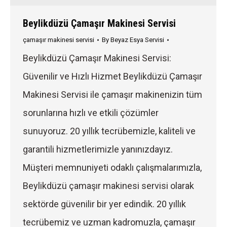
Beylikdüzü Çamaşır Makinesi Servisi
çamaşır makinesi servisi
By
Beyaz Esya Servisi
Beylikdüzü Çamaşır Makinesi Servisi:
Güvenilir ve Hızlı Hizmet Beylikdüzü Çamaşır
Makinesi Servisi ile çamaşır makinenizin tüm
sorunlarına hızlı ve etkili çözümler
sunuyoruz. 20 yıllık tecrübemizle, kaliteli ve
garantili hizmetlerimizle yanınızdayız.
Müşteri memnuniyeti odaklı çalışmalarımızla,
Beylikdüzü çamaşır makinesi servisi olarak
sektörde güvenilir bir yer edindik. 20 yıllık
tecrübemiz ve uzman kadromuzla, çamaşır