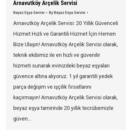
Arnavutköy Arçelik Servisi
Beyaz Eşya Servisi
By
Beyaz Esya Servisi
Arnavutköy Arçelik Servisi: 20 Yıllık Güvenceli
Hizmet Hızlı ve Garantili Hizmet İçin Hemen
Bize Ulaşın! Arnavutköy Arçelik Servisi olarak,
teknik ekibimiz ile en hızlı ve güvenilir
hizmeti sunarak evinizdeki beyaz eşyaları
güvence altına alıyoruz. 1 yıl garantili yedek
parça değişim ve işçilik fırsatlarını
kaçırmayın! Arnavutköy Arçelik Servisi olarak,
beyaz eşya tamirinde 20 yıllık tecrübemizle
güven…