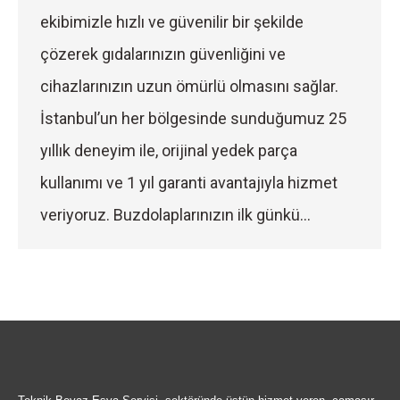
ekibimizle hızlı ve güvenilir bir şekilde
çözerek gıdalarınızın güvenliğini ve
cihazlarınızın uzun ömürlü olmasını sağlar.
İstanbul’un her bölgesinde sunduğumuz 25
yıllık deneyim ile, orijinal yedek parça
kullanımı ve 1 yıl garanti avantajıyla hizmet
veriyoruz. Buzdolaplarınızın ilk günkü…