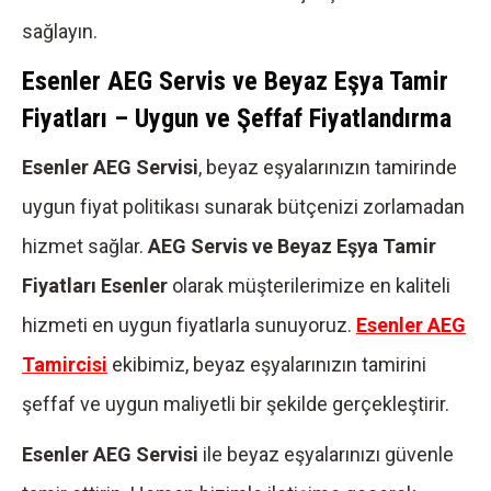
sağlayın.
Esenler AEG Servis ve Beyaz Eşya Tamir
Fiyatları – Uygun ve Şeffaf Fiyatlandırma
Esenler AEG Servisi
, beyaz eşyalarınızın tamirinde
uygun fiyat politikası sunarak bütçenizi zorlamadan
hizmet sağlar.
AEG Servis ve Beyaz Eşya Tamir
Fiyatları Esenler
olarak müşterilerimize en kaliteli
hizmeti en uygun fiyatlarla sunuyoruz.
Esenler AEG
Tamircisi
ekibimiz, beyaz eşyalarınızın tamirini
şeffaf ve uygun maliyetli bir şekilde gerçekleştirir.
Esenler AEG Servisi
ile beyaz eşyalarınızı güvenle