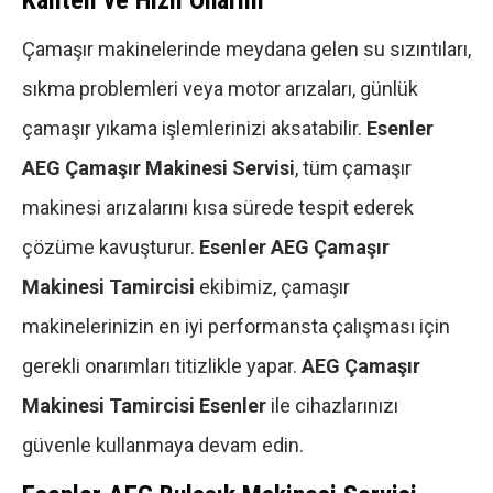
Çamaşır makinelerinde meydana gelen su sızıntıları,
sıkma problemleri veya motor arızaları, günlük
çamaşır yıkama işlemlerinizi aksatabilir.
Esenler
AEG Çamaşır Makinesi Servisi
, tüm çamaşır
makinesi arızalarını kısa sürede tespit ederek
çözüme kavuşturur.
Esenler AEG Çamaşır
Makinesi Tamircisi
ekibimiz, çamaşır
makinelerinizin en iyi performansta çalışması için
gerekli onarımları titizlikle yapar.
AEG Çamaşır
Makinesi Tamircisi Esenler
ile cihazlarınızı
güvenle kullanmaya devam edin.