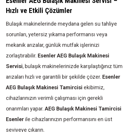
Esenler AEG Bulaşık Makinesi Servisi –
Hızlı ve Etkili Çözümler
Bulaşık makinelerinde meydana gelen su tahliye
sorunları, yetersiz yıkama performansı veya
mekanik arızalar, günlük mutfak işlerinizi
zorlaştırabilir.
Esenler AEG Bulaşık Makinesi
Servisi
, bulaşık makinelerinizde karşılaştığınız tüm
arızaları hızlı ve garantili bir şekilde çözer.
Esenler
AEG Bulaşık Makinesi Tamircisi
ekibimiz,
cihazlarınızın verimli çalışması için gerekli
onarımları yapar.
AEG Bulaşık Makinesi Tamircisi
Esenler
ile cihazlarınızın performansını en üst
seviyeye çıkarın.