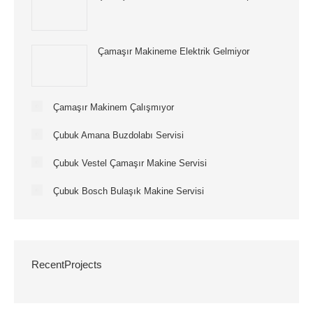
Çamaşır Makineme Elektrik Gelmiyor
Çamaşır Makinem Çalışmıyor
Çubuk Amana Buzdolabı Servisi
Çubuk Vestel Çamaşır Makine Servisi
Çubuk Bosch Bulaşık Makine Servisi
RecentProjects