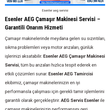
Esenler aeg servisi
Esenler AEG Çamaşır Makinesi Servisi –
Garantili Onarım Hizmeti
Çamaşır makinelerinde meydana gelen su sızıntıları,
sıkma problemleri veya motor arızaları, günlük
işlerinizi aksatabilir.
Esenler AEG Çamaşır Makinesi
Servisi
, tüm bu arızaları hızlıca tespit ederek en
etkili çözümleri sunar.
Esenler AEG Tamircisi
ekibimiz, çamaşır makinelerinizin en iyi
performansla çalışması için gerekli tamir işlemlerini
garantili olarak gerçekleştirir.
AEG Servis Esenler
ile
çamaşır makinelerinizin performansını geri