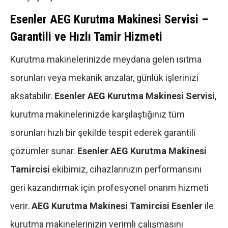
Esenler AEG Kurutma Makinesi Servisi –
Garantili ve Hızlı Tamir Hizmeti
Kurutma makinelerinizde meydana gelen ısıtma
sorunları veya mekanik arızalar, günlük işlerinizi
aksatabilir.
Esenler AEG Kurutma Makinesi Servisi
,
kurutma makinelerinizde karşılaştığınız tüm
sorunları hızlı bir şekilde tespit ederek garantili
çözümler sunar.
Esenler AEG Kurutma Makinesi
Tamircisi
ekibimiz, cihazlarınızın performansını
geri kazandırmak için profesyonel onarım hizmeti
verir.
AEG Kurutma Makinesi Tamircisi Esenler
ile
kurutma makinelerinizin verimli çalışmasını