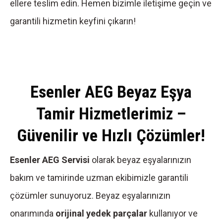
ellere teslim edin. Hemen bizimle iletişime geçin ve
garantili hizmetin keyfini çıkarın!
Esenler AEG Beyaz Eşya
Tamir Hizmetlerimiz –
Güvenilir ve Hızlı Çözümler!
Esenler AEG Servisi
olarak beyaz eşyalarınızın
bakım ve tamirinde uzman ekibimizle garantili
çözümler sunuyoruz. Beyaz eşyalarınızın
onarımında
orijinal yedek parçalar
kullanıyor ve