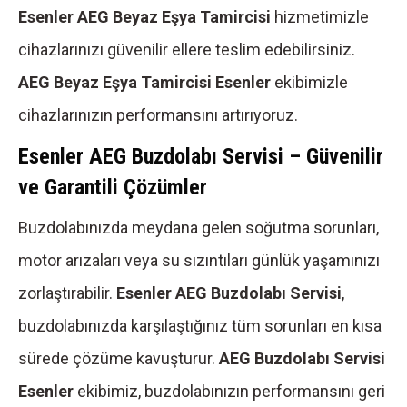
Esenler AEG Beyaz Eşya Tamircisi
hizmetimizle
cihazlarınızı güvenilir ellere teslim edebilirsiniz.
AEG Beyaz Eşya Tamircisi Esenler
ekibimizle
cihazlarınızın performansını artırıyoruz.
Esenler AEG Buzdolabı Servisi – Güvenilir
ve Garantili Çözümler
Buzdolabınızda meydana gelen soğutma sorunları,
motor arızaları veya su sızıntıları günlük yaşamınızı
zorlaştırabilir.
Esenler AEG Buzdolabı Servisi
,
buzdolabınızda karşılaştığınız tüm sorunları en kısa
sürede çözüme kavuşturur.
AEG Buzdolabı Servisi
Esenler
ekibimiz, buzdolabınızın performansını geri