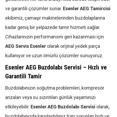
ve garantili çözümler sunar.
Esenler AEG Tamircisi
ekibimiz, çamaşır makinelerinden buzdolaplarına
kadar geniş bir yelpazede tamir hizmeti sağlar.
Cihazlarınızın performansını geri kazanması için
AEG Servis Esenler
olarak orijinal yedek parça
kullanıyor ve uzun ömürlü çözümler sunuyoruz.
Esenler AEG Buzdolabı Servisi – Hızlı ve
Garantili Tamir
Buzdolabınızın soğutma problemleri, kompresör
arızaları veya su sızıntıları günlük yaşamınızı
etkileyebilir.
Esenler AEG Buzdolabı Servisi
olarak,
buzdolabınızda karşılaştığınız tüm sorunları hızlı ve