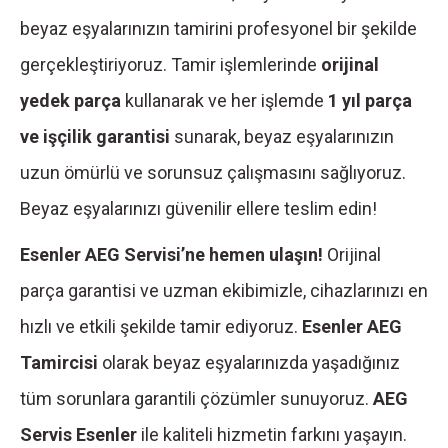
beyaz eşyalarınızın tamirini profesyonel bir şekilde
gerçekleştiriyoruz. Tamir işlemlerinde
orijinal
yedek parça
kullanarak ve her işlemde
1 yıl parça
ve işçilik garantisi
sunarak, beyaz eşyalarınızın
uzun ömürlü ve sorunsuz çalışmasını sağlıyoruz.
Beyaz eşyalarınızı güvenilir ellere teslim edin!
Esenler AEG Servisi’ne hemen ulaşın!
Orijinal
parça garantisi ve uzman ekibimizle, cihazlarınızı en
hızlı ve etkili şekilde tamir ediyoruz.
Esenler AEG
Tamircisi
olarak beyaz eşyalarınızda yaşadığınız
tüm sorunlara garantili çözümler sunuyoruz.
AEG
Servis Esenler
ile kaliteli hizmetin farkını yaşayın.