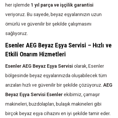
her işlemde
1 yıl parça ve işçilik garantisi
veriyoruz. Bu sayede, beyaz eşyalarınızın uzun
ömürlü ve güvenilir bir şekilde çalışmasını
sağlıyoruz.
E
senler AEG Beyaz Eşya Servisi – Hızlı ve
Etkili Onarım Hizmetleri
Esenler AEG Beyaz Eşya Servisi
olarak, Esenler
bölgesinde beyaz eşyalarınızda oluşabilecek tüm
arızaları hızlı ve güvenilir bir şekilde çözüyoruz.
AEG
Beyaz Eşya Servisi Esenler
ekibimiz, çamaşır
makineleri, buzdolapları, bulaşık makineleri gibi
birçok beyaz eşya cihazını en iyi şekilde tamir eder.