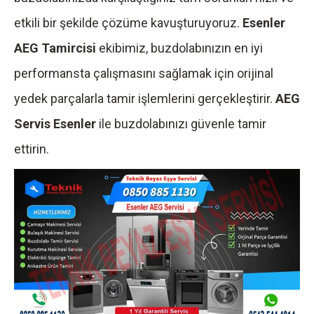
etkili bir şekilde çözüme kavuşturuyoruz.
Esenler
AEG Tamircisi
ekibimiz, buzdolabınızın en iyi
performansta çalışmasını sağlamak için orijinal
yedek parçalarla tamir işlemlerini gerçekleştirir.
AEG
Servis Esenler
ile buzdolabınızı güvenle tamir
ettirin.