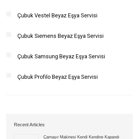
Çubuk Vestel Beyaz Eşya Servisi
Çubuk Siemens Beyaz Eşya Servisi
Çubuk Samsung Beyaz Eşya Servisi
Çubuk Profilo Beyaz Eşya Servisi
Recent Articles
Çamaşır Makinesi Kendi Kendine Kapandı