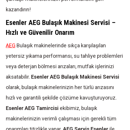
kazandırın!
Esenler AEG Bulaşık Makinesi Servisi –
Hızlı ve Güvenilir Onarım
AEG
Bulaşık makinelerinde sıkça karşılaşılan
yetersiz yıkama performansı, su tahliye problemleri
veya deterjan bölmesi arızaları, mutfak işlerinizi
aksatabilir.
Esenler AEG Bulaşık Makinesi Servisi
olarak, bulaşık makinelerinizin her türlü arızasını
hızlı ve garantili şekilde çözüme kavuşturuyoruz.
Esenler AEG Tamircisi
ekibimiz, bulaşık
makinelerinizin verimli çalışması için gerekli tüm
onarımları titizlikle yapar.
AEG Servis Esenler
ile