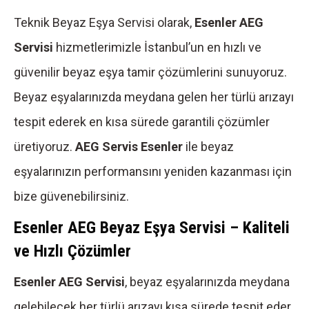
Teknik Beyaz Eşya Servisi olarak,
Esenler AEG
Servisi
hizmetlerimizle İstanbul’un en hızlı ve
güvenilir beyaz eşya tamir çözümlerini sunuyoruz.
Beyaz eşyalarınızda meydana gelen her türlü arızayı
tespit ederek en kısa sürede garantili çözümler
üretiyoruz.
AEG Servis Esenler
ile beyaz
eşyalarınızın performansını yeniden kazanması için
bize güvenebilirsiniz.
Esenler AEG Beyaz Eşya Servisi – Kaliteli
ve Hızlı Çözümler
Esenler AEG Servisi
, beyaz eşyalarınızda meydana
gelebilecek her türlü arızayı kısa sürede tespit eder