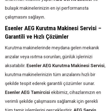
bulaşık makinelerinizin en iyi performansta
çalışmasını sağlayın.
Esenler AEG Kurutma Makinesi Servisi –
Garantili ve Hızlı Çözümler
Kurutma makinelerinde meydana gelen mekanik
arızalar veya ısıtma sorunları, günlük işlerinizi
aksatabilir.
Esenler AEG Kurutma Makinesi Servisi
,
kurutma makinelerinizin tüm arızalarını hızlı bir
şekilde tespit ederek garantili çözümler sunar.
Esenler AEG Tamircisi
ekibimiz, cihazlarınızın en
verimli şekilde çalışmasını sağlamak için gerekli
tüm tamir işlemlerini gerçekleştirir.
AEG Servis