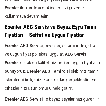
Esenler
ile kurutma makinelerinizi güvenle
kullanmaya devam edin.
Esenler AEG Servis ve Beyaz Eşya Tamir
Fiyatları – Şeffaf ve Uygun Fiyatlar
Esenler AEG Servisi
, beyaz eşya tamirinde şeffaf
ve uygun fiyat politikası uygular.
AEG Servis
Esenler
olarak en kaliteli hizmeti en uygun fiyatlarla
sunuyoruz.
Esenler AEG Tamircisi
ekibimiz, tamir
işlemlerini bütçenizi zorlamadan gerçekleştirir ve
cihazlarınızı uzun ömürlü hale getirir.
Esenler AEG Servisi
ile beyaz eşyalarınızı güvenilir