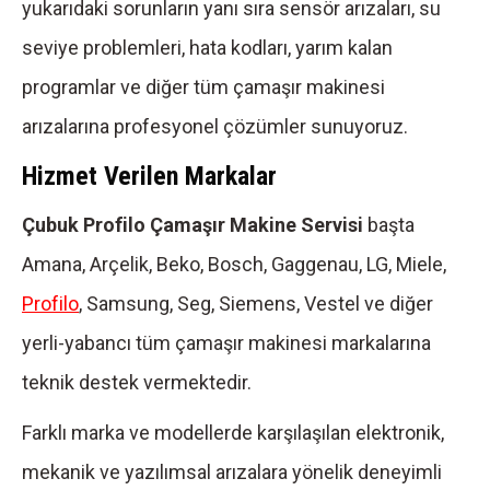
yukarıdaki sorunların yanı sıra sensör arızaları, su
seviye problemleri, hata kodları, yarım kalan
programlar ve diğer tüm çamaşır makinesi
arızalarına profesyonel çözümler sunuyoruz.
Hizmet Verilen Markalar
Çubuk Profilo Çamaşır Makine Servisi
başta
Amana, Arçelik, Beko, Bosch, Gaggenau, LG, Miele,
Profilo
, Samsung, Seg, Siemens, Vestel ve diğer
yerli-yabancı tüm çamaşır makinesi markalarına
teknik destek vermektedir.
Farklı marka ve modellerde karşılaşılan elektronik,
mekanik ve yazılımsal arızalara yönelik deneyimli