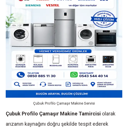
Çubuk Profilo Çamaşır Makine Servisi
Çubuk Profilo Çamaşır Makine Tamircisi
olarak
arızanın kaynağını doğru şekilde tespit ederek