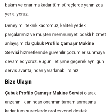
bakım ve onarıma kadar tüm süreçlerde yanınızda
yer alıyoruz.
Deneyimli teknik kadromuz, kaliteli yedek
parçalarımız ve müşteri memnuniyeti odaklı hizmet
anlayışımızla
Çubuk Profilo Çamaşır Makine
Servisi
hizmetlerinde güvenilir çözümler sunmaya
devam ediyoruz. Bugün iletişime geçerek aynı gün
servis avantajından yararlanabilirsiniz.
Bize Ulaşın
Çubuk Profilo Çamaşır Makine Servisi
olarak
arızanın ilk anından onarımın tamamlanmasına
kadar tüm süreçlerde profesyonel destek