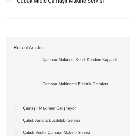
Çubuk Miele Çamaşır Makine Servisi
Recent Articles
Çamaşır Makinesi Kendi Kendine Kapandı
Çamaşır Makineme Elektrik Gelmiyor
Çamaşır Makinem Çalışmıyor
Çubuk Amana Buzdolabı Servisi
Çubuk Vestel Çamaşır Makine Servisi