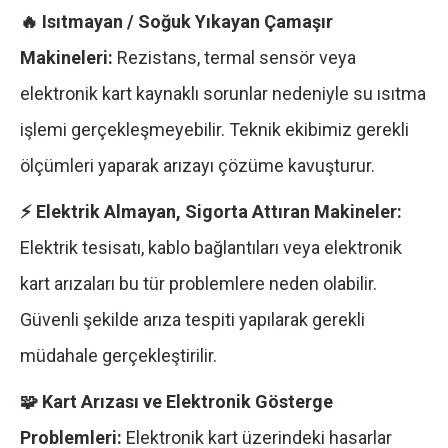
🔥 Isıtmayan / Soğuk Yıkayan Çamaşır
Makineleri:
Rezistans, termal sensör veya
elektronik kart kaynaklı sorunlar nedeniyle su ısıtma
işlemi gerçekleşmeyebilir. Teknik ekibimiz gerekli
ölçümleri yaparak arızayı çözüme kavuşturur.
⚡ Elektrik Almayan, Sigorta Attıran Makineler:
Elektrik tesisatı, kablo bağlantıları veya elektronik
kart arızaları bu tür problemlere neden olabilir.
Güvenli şekilde arıza tespiti yapılarak gerekli
müdahale gerçekleştirilir.
🧩 Kart Arızası ve Elektronik Gösterge
Problemleri:
Elektronik kart üzerindeki hasarlar