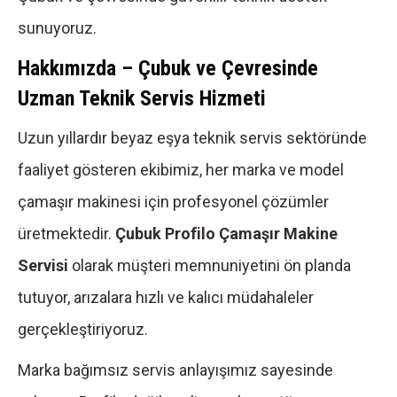
sunuyoruz.
Hakkımızda – Çubuk ve Çevresinde
Uzman Teknik Servis Hizmeti
Uzun yıllardır beyaz eşya teknik servis sektöründe
faaliyet gösteren ekibimiz, her marka ve model
çamaşır makinesi için profesyonel çözümler
üretmektedir.
Çubuk Profilo Çamaşır Makine
Servisi
olarak müşteri memnuniyetini ön planda
tutuyor, arızalara hızlı ve kalıcı müdahaleler
gerçekleştiriyoruz.
Marka bağımsız servis anlayışımız sayesinde