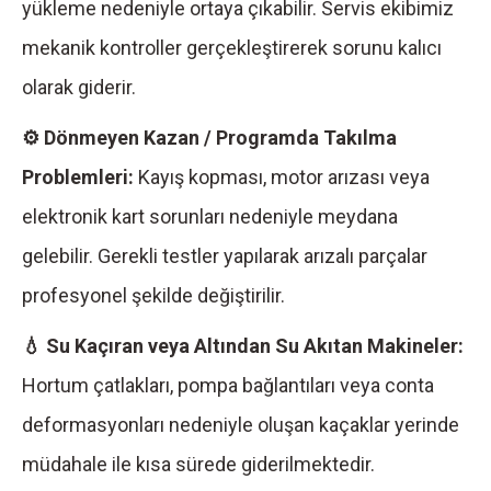
yükleme nedeniyle ortaya çıkabilir. Servis ekibimiz
mekanik kontroller gerçekleştirerek sorunu kalıcı
olarak giderir.
⚙ Dönmeyen Kazan / Programda Takılma
Problemleri:
Kayış kopması, motor arızası veya
elektronik kart sorunları nedeniyle meydana
gelebilir. Gerekli testler yapılarak arızalı parçalar
profesyonel şekilde değiştirilir.
💧 Su Kaçıran veya Altından Su Akıtan Makineler:
Hortum çatlakları, pompa bağlantıları veya conta
deformasyonları nedeniyle oluşan kaçaklar yerinde
müdahale ile kısa sürede giderilmektedir.