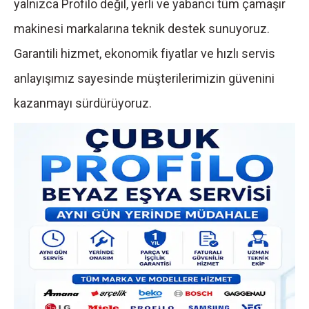
yalnızca Profilo değil, yerli ve yabancı tüm çamaşır
makinesi markalarına teknik destek sunuyoruz.
Garantili hizmet, ekonomik fiyatlar ve hızlı servis
anlayışımız sayesinde müşterilerimizin güvenini
kazanmayı sürdürüyoruz.