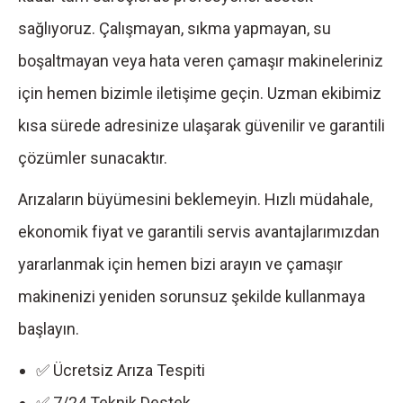
sağlıyoruz. Çalışmayan, sıkma yapmayan, su
boşaltmayan veya hata veren çamaşır makineleriniz
için hemen bizimle iletişime geçin. Uzman ekibimiz
kısa sürede adresinize ulaşarak güvenilir ve garantili
çözümler sunacaktır.
Arızaların büyümesini beklemeyin. Hızlı müdahale,
ekonomik fiyat ve garantili servis avantajlarımızdan
yararlanmak için hemen bizi arayın ve çamaşır
makinenizi yeniden sorunsuz şekilde kullanmaya
başlayın.
✅ Ücretsiz Arıza Tespiti
✅ 7/24 Teknik Destek