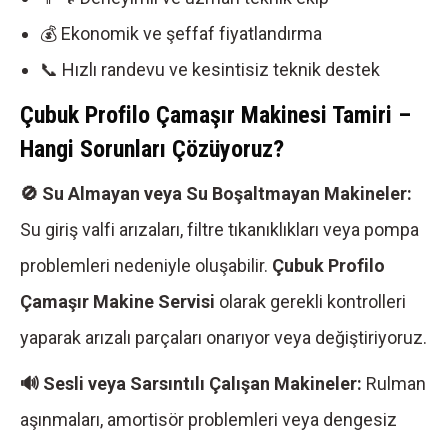
💰 Ekonomik ve şeffaf fiyatlandırma
📞 Hızlı randevu ve kesintisiz teknik destek
Çubuk Profilo Çamaşır Makinesi Tamiri –
Hangi Sorunları Çözüyoruz?
🚫 Su Almayan veya Su Boşaltmayan Makineler:
Su giriş valfi arızaları, filtre tıkanıklıkları veya pompa
problemleri nedeniyle oluşabilir.
Çubuk Profilo
Çamaşır Makine Servisi
olarak gerekli kontrolleri
yaparak arızalı parçaları onarıyor veya değiştiriyoruz.
🔊 Sesli veya Sarsıntılı Çalışan Makineler:
Rulman
aşınmaları, amortisör problemleri veya dengesiz