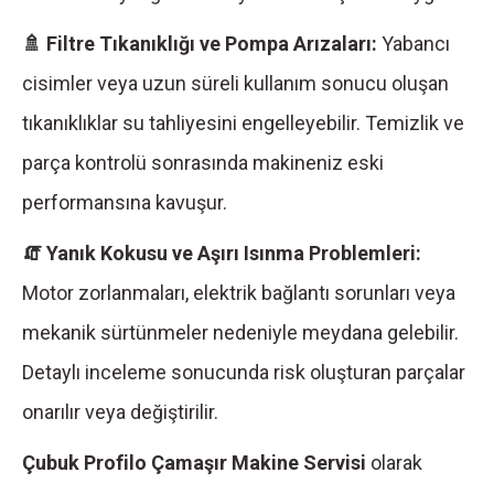
🚿 Filtre Tıkanıklığı ve Pompa Arızaları:
Yabancı
cisimler veya uzun süreli kullanım sonucu oluşan
tıkanıklıklar su tahliyesini engelleyebilir. Temizlik ve
parça kontrolü sonrasında makineniz eski
performansına kavuşur.
🧯 Yanık Kokusu ve Aşırı Isınma Problemleri:
Motor zorlanmaları, elektrik bağlantı sorunları veya
mekanik sürtünmeler nedeniyle meydana gelebilir.
Detaylı inceleme sonucunda risk oluşturan parçalar
onarılır veya değiştirilir.
Çubuk Profilo Çamaşır Makine Servisi
olarak