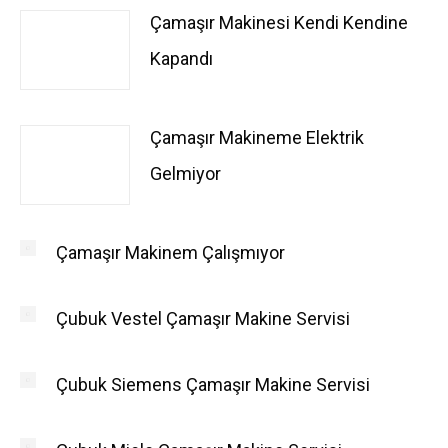
Çamaşır Makinesi Kendi Kendine
Kapandı
Çamaşır Makineme Elektrik
Gelmiyor
Çamaşır Makinem Çalışmıyor
Çubuk Vestel Çamaşır Makine Servisi
Çubuk Siemens Çamaşır Makine Servisi