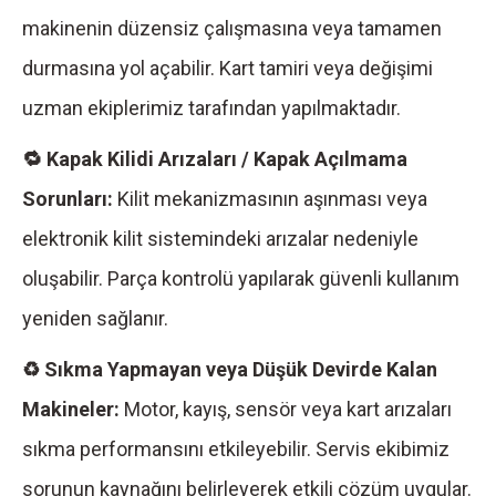
makinenin düzensiz çalışmasına veya tamamen
durmasına yol açabilir. Kart tamiri veya değişimi
uzman ekiplerimiz tarafından yapılmaktadır.
🔁 Kapak Kilidi Arızaları / Kapak Açılmama
Sorunları:
Kilit mekanizmasının aşınması veya
elektronik kilit sistemindeki arızalar nedeniyle
oluşabilir. Parça kontrolü yapılarak güvenli kullanım
yeniden sağlanır.
♻️ Sıkma Yapmayan veya Düşük Devirde Kalan
Makineler:
Motor, kayış, sensör veya kart arızaları
sıkma performansını etkileyebilir. Servis ekibimiz
sorunun kaynağını belirleyerek etkili çözüm uygular.