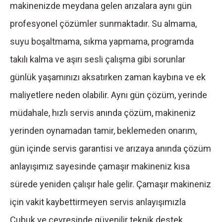
makinenizde meydana gelen arızalara aynı gün
profesyonel çözümler sunmaktadır. Su almama,
suyu boşaltmama, sıkma yapmama, programda
takılı kalma ve aşırı sesli çalışma gibi sorunlar
günlük yaşamınızı aksatırken zaman kaybına ve ek
maliyetlere neden olabilir. Aynı gün çözüm, yerinde
müdahale, hızlı servis anında çözüm, makineniz
yerinden oynamadan tamir, beklemeden onarım,
gün içinde servis garantisi ve arızaya anında çözüm
anlayışımız sayesinde çamaşır makineniz kısa
sürede yeniden çalışır hale gelir. Çamaşır makineniz
için vakit kaybettirmeyen servis anlayışımızla
Çubuk ve çevresinde güvenilir teknik destek