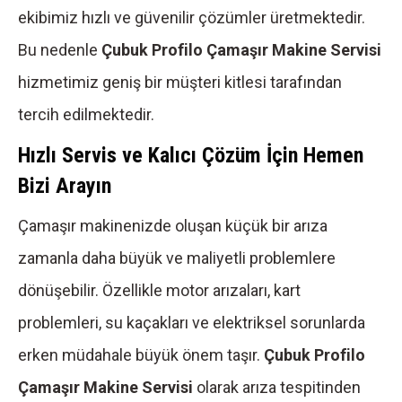
ekibimiz hızlı ve güvenilir çözümler üretmektedir.
Bu nedenle
Çubuk Profilo Çamaşır Makine Servisi
hizmetimiz geniş bir müşteri kitlesi tarafından
tercih edilmektedir.
Hızlı Servis ve Kalıcı Çözüm İçin Hemen
Bizi Arayın
Çamaşır makinenizde oluşan küçük bir arıza
zamanla daha büyük ve maliyetli problemlere
dönüşebilir. Özellikle motor arızaları, kart
problemleri, su kaçakları ve elektriksel sorunlarda
erken müdahale büyük önem taşır.
Çubuk Profilo
Çamaşır Makine Servisi
olarak arıza tespitinden